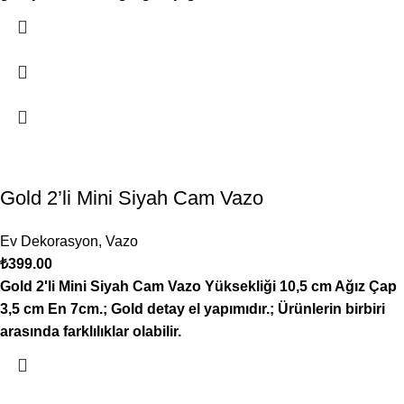
Gold 2’li Mini Siyah Cam Vazo
Ev Dekorasyon
,
Vazo
₺
399.00
Gold 2'li Mini Siyah Cam Vazo Yüksekliği 10,5 cm Ağız Çap
3,5 cm En 7cm.; Gold detay el yapımıdır.; Ürünlerin birbiri
arasında farklılıklar olabilir.