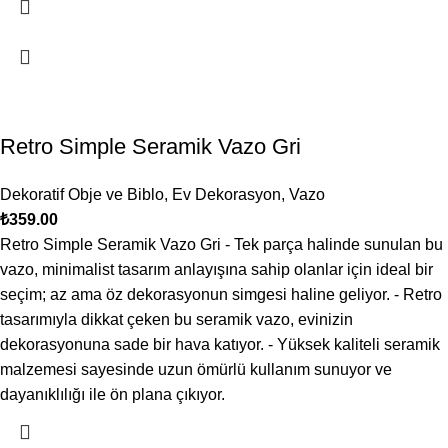
Retro Simple Seramik Vazo Gri
Dekoratif Obje ve Biblo
,
Ev Dekorasyon
,
Vazo
₺
359.00
Retro Simple Seramik Vazo Gri - Tek parça halinde sunulan bu
vazo, minimalist tasarım anlayışına sahip olanlar için ideal bir
seçim; az ama öz dekorasyonun simgesi haline geliyor. - Retro
tasarımıyla dikkat çeken bu seramik vazo, evinizin
dekorasyonuna sade bir hava katıyor. - Yüksek kaliteli seramik
malzemesi sayesinde uzun ömürlü kullanım sunuyor ve
dayanıklılığı ile ön plana çıkıyor.