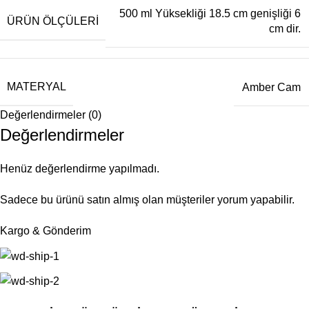
500 ml Yüksekliği 18.5 cm genişliği 6
ÜRÜN ÖLÇÜLERI
cm dir.
MATERYAL
Amber Cam
Değerlendirmeler (0)
Değerlendirmeler
Henüz değerlendirme yapılmadı.
Sadece bu ürünü satın almış olan müşteriler yorum yapabilir.
Kargo & Gönderim