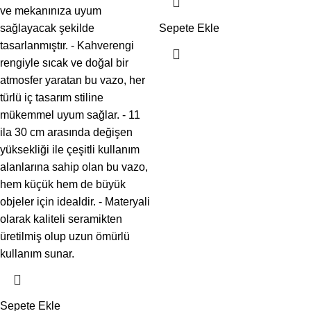
ve mekanınıza uyum
sağlayacak şekilde
Sepete Ekle
tasarlanmıştır. - Kahverengi
rengiyle sıcak ve doğal bir
atmosfer yaratan bu vazo, her
türlü iç tasarım stiline
mükemmel uyum sağlar. - 11
ila 30 cm arasında değişen
yüksekliği ile çeşitli kullanım
alanlarına sahip olan bu vazo,
hem küçük hem de büyük
objeler için idealdir. - Materyali
olarak kaliteli seramikten
üretilmiş olup uzun ömürlü
kullanım sunar.
Sepete Ekle