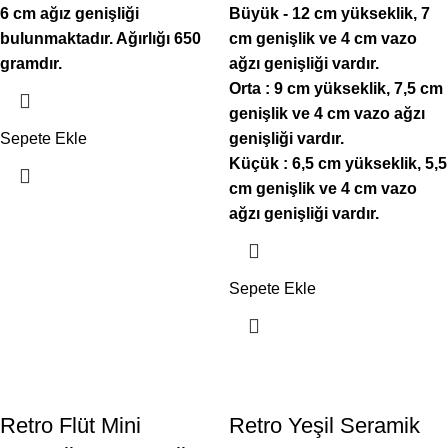
6 cm ağız genişliği
Büyük - 12 cm yükseklik, 7
bulunmaktadır. Ağırlığı 650
cm genişlik ve 4 cm vazo
gramdır.
ağzı genişliği vardır.
Orta : 9 cm yükseklik, 7,5 cm
genişlik ve 4 cm vazo ağzı
Sepete Ekle
genişliği vardır.
Küçük : 6,5 cm yükseklik, 5,5
cm genişlik ve 4 cm vazo
ağzı genişliği vardır.
Sepete Ekle
Retro Flüt Mini
Retro Yeşil Seramik