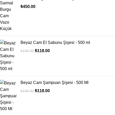
₺
450.00
Beyaz Cam El Sabunu Şişesi - 500 ml
₺
118.00
₺
149.00
Beyaz Cam Şampuan Şişesi - 500 Ml
₺
118.00
₺
149.00